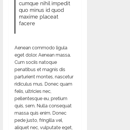
cumque nihil impedit
quo minus id quod
maxime placeat
facere
Aenean commodo ligula
eget dolor. Aenean massa.
Cum sociis natoque
penatibus et magnis dis
parturient montes, nascetur
ridiculus mus. Donec quam
felis, ultricies nec,
pellentesque eu, pretium
quis, sem. Nulla consequat
massa quis enim. Donec
pede justo, fringilla vel,
aliquet nec, vulputate eget,