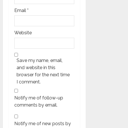
Email
*
Website
Save my name, email,
and website in this
browser for the next time
I comment.
Notify me of follow-up
comments by email.
Notify me of new posts by