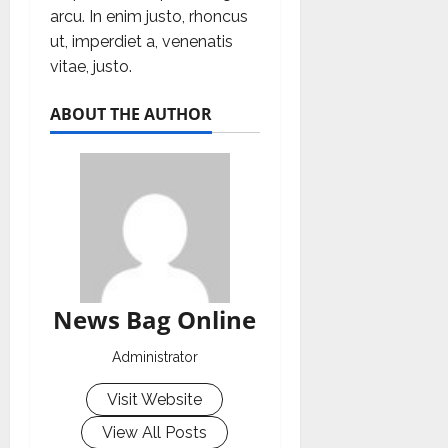
arcu. In enim justo, rhoncus
ut, imperdiet a, venenatis
vitae, justo.
ABOUT THE AUTHOR
News Bag Online
Administrator
Visit Website
View All Posts